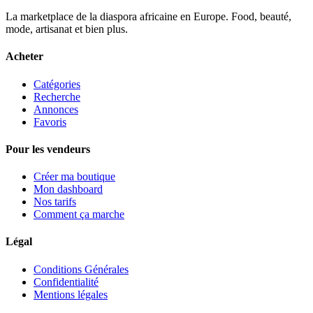
La marketplace de la diaspora africaine en Europe. Food, beauté,
mode, artisanat et bien plus.
Acheter
Catégories
Recherche
Annonces
Favoris
Pour les vendeurs
Créer ma boutique
Mon dashboard
Nos tarifs
Comment ça marche
Légal
Conditions Générales
Confidentialité
Mentions légales