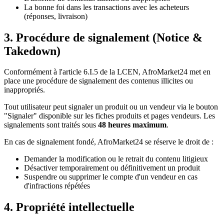
La bonne foi dans les transactions avec les acheteurs
(réponses, livraison)
3. Procédure de signalement (Notice &
Takedown)
Conformément à l'article 6.I.5 de la LCEN, AfroMarket24 met en
place une procédure de signalement des contenus illicites ou
inappropriés.
Tout utilisateur peut signaler un produit ou un vendeur via le bouton
"Signaler" disponible sur les fiches produits et pages vendeurs. Les
signalements sont traités sous
48 heures maximum
.
En cas de signalement fondé, AfroMarket24 se réserve le droit de :
Demander la modification ou le retrait du contenu litigieux
Désactiver temporairement ou définitivement un produit
Suspendre ou supprimer le compte d'un vendeur en cas
d'infractions répétées
4. Propriété intellectuelle