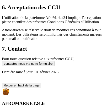
6. Acceptation des CGU
L'utilisation de la plateforme AfroMarket24 implique l'acceptation
pleine et entière des présentes Conditions Générales d'Utilisation.
AfroMarket24 se réserve le droit de modifier ces conditions à tout
moment. Les utilisateurs seront informés des changements majeurs
par email ou notification.
7. Contact
Pour toute question relative aux présentes CGU,
.
contactez-nous via notre formulaire
Dernière mise à jour : 26 février 2026
Retour en haut de la page
AFROMARKET24
.
fr