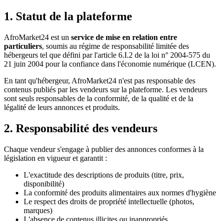
1. Statut de la plateforme
AfroMarket24 est un
service de mise en relation entre
particuliers
, soumis au régime de responsabilité limitée des
hébergeurs tel que défini par l'article 6.I.2 de la loi n° 2004-575 du
21 juin 2004 pour la confiance dans l'économie numérique (LCEN).
En tant qu'hébergeur, AfroMarket24 n'est pas responsable des
contenus publiés par les vendeurs sur la plateforme. Les vendeurs
sont seuls responsables de la conformité, de la qualité et de la
légalité de leurs annonces et produits.
2. Responsabilité des vendeurs
Chaque vendeur s'engage à publier des annonces conformes à la
législation en vigueur et garantit :
L'exactitude des descriptions de produits (titre, prix,
disponibilité)
La conformité des produits alimentaires aux normes d'hygiène
Le respect des droits de propriété intellectuelle (photos,
marques)
L'absence de contenus illicites ou inappropriés