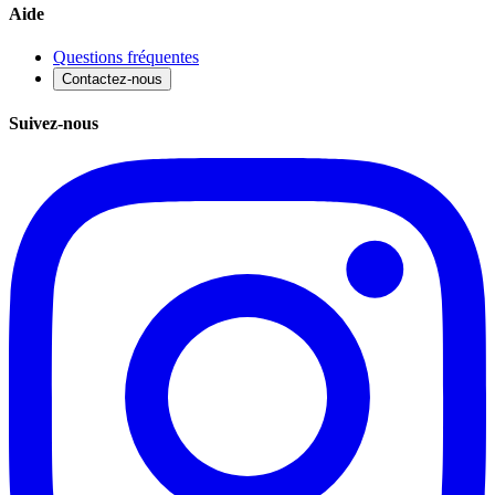
Aide
Questions fréquentes
Contactez-nous
Suivez-nous