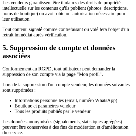
Les vendeurs garantissent être titulaires des droits de propriété
intellectuelle sur les contenus qu'ils publient (photos, descriptions,
noms de boutique) ou avoir obtenu l'autorisation nécessaire pour
leur utilisation.
Tout contenu signalé comme contrefaisant ou volé fera l'objet d'un
retrait immédiat après vérification.
5. Suppression de compte et données
associées
Conformément au RGPD, tout utilisateur peut demander la
suppression de son compte via la page "Mon profil".
Lors de la suppression d'un compte vendeur, les données suivantes
sont supprimées :
Informations personnelles (email, numéro WhatsApp)
Boutique et paramètres vendeur
Tous les produits publiés par le vendeur
Les données anonymisées (signalements, statistiques agrégées)
peuvent être conservées à des fins de modération et d'amélioration
du service.