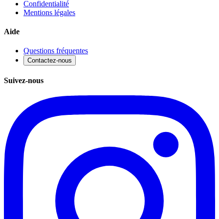
Confidentialité
Mentions légales
Aide
Questions fréquentes
Contactez-nous
Suivez-nous