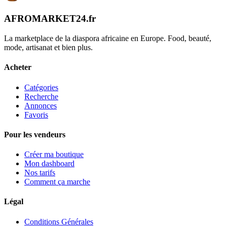
AFROMARKET24
.
fr
La marketplace de la diaspora africaine en Europe. Food, beauté,
mode, artisanat et bien plus.
Acheter
Catégories
Recherche
Annonces
Favoris
Pour les vendeurs
Créer ma boutique
Mon dashboard
Nos tarifs
Comment ça marche
Légal
Conditions Générales