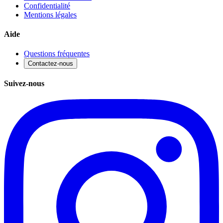
Confidentialité
Mentions légales
Aide
Questions fréquentes
Contactez-nous
Suivez-nous