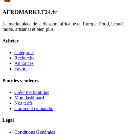
AFROMARKET24
.
fr
La marketplace de la diaspora africaine en Europe. Food, beauté,
mode, artisanat et bien plus.
Acheter
Catégories
Recherche
Annonces
Favoris
Pour les vendeurs
Créer ma boutique
Mon dashboard
Nos tarifs
Comment ça marche
Légal
Conditions Générales